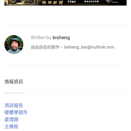
Written by
bisheng
自由自在的寫作。
bisheng_liao@outlook.com
情報資訊
測試報告
硬體零組件
處理器
主機板