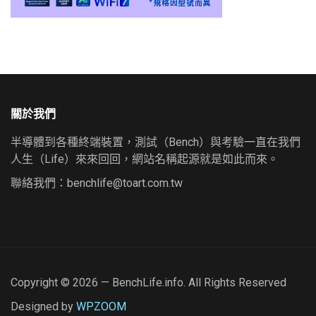
關於我們
半導體到各種終端裝置，測試（Bench）與考驗一直在我們
人生（Life）來來回回，網站名稱起源就是如此而來。
聯絡我們：
benchlife@toart.com.tw
Copyright © 2026 — BenchLife.info. All Rights Reserved
Designed by
WPZOOM