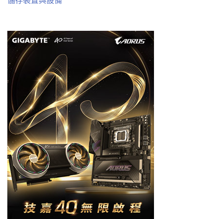
儲存裝置與設備