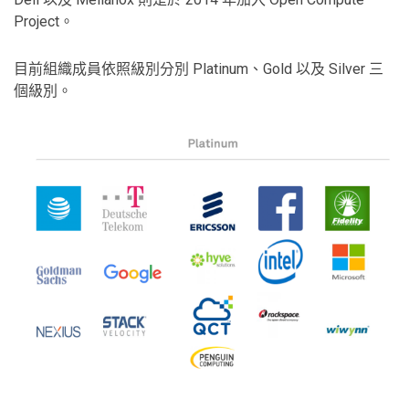
Project。
目前組織成員依照級別分別 Platinum、Gold 以及 Silver 三
個級別。