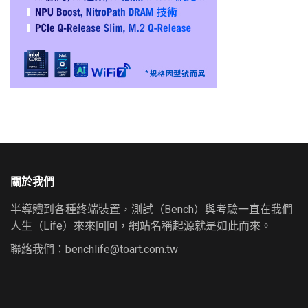
關於我們
半導體到各種終端裝置，測試（Bench）與考驗一直在我們
人生（Life）來來回回，網站名稱起源就是如此而來。
聯絡我們：
benchlife@toart.com.tw