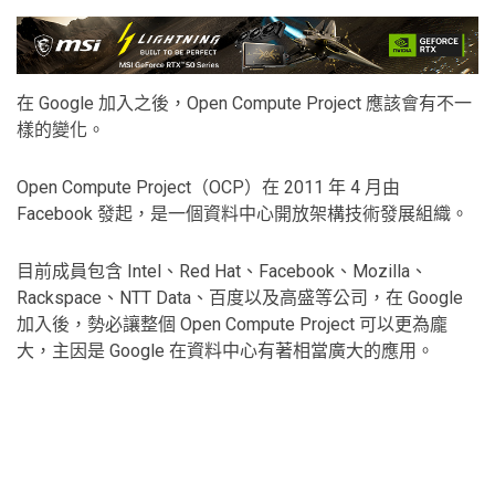
在 Google 加入之後，Open Compute Project 應該會有不一
樣的變化。
Open Compute Project（OCP）在 2011 年 4 月由
Facebook 發起，是一個資料中心開放架構技術發展組織。
目前成員包含 Intel、Red Hat、Facebook、Mozilla、
Rackspace、NTT Data、百度以及高盛等公司，在 Google
加入後，勢必讓整個 Open Compute Project 可以更為龐
大，主因是 Google 在資料中心有著相當廣大的應用。