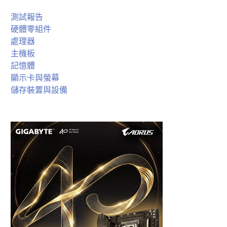
測試報告
硬體零組件
處理器
主機板
記憶體
顯示卡與螢幕
儲存裝置與設備