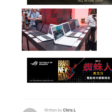
Written by
Chris.L