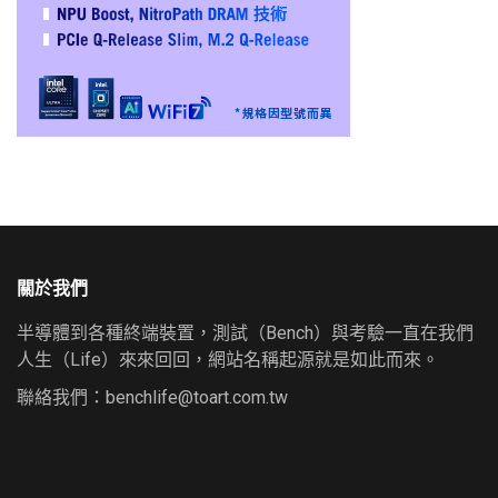
關於我們
半導體到各種終端裝置，測試（Bench）與考驗一直在我們
人生（Life）來來回回，網站名稱起源就是如此而來。
聯絡我們：
benchlife@toart.com.tw