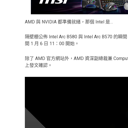
AMD 與 NVIDIA 都準備就緒，那個 Intel 是…
隔壁棚公佈 Intel Arc B580 與 Intel Arc B
間 1 月 6 日 11：00 開始。
除了 AMD 官方網站外，AMD 資深副總裁兼 Computing 
上發文確認。