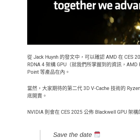
從 Jack Huynh 的發文中，可以確認 AMD 在 CES
RDNA 4 架構 GPU（就我們所掌握到的資訊，AMD Rad
Point 等產品在內。
當然，大家期待的第二代 3D V-Cache 技術的 Ryz
底開賣。
NVIDIA 則會在 CES 2025 公佈 Blackwell GPU 架
Save the date