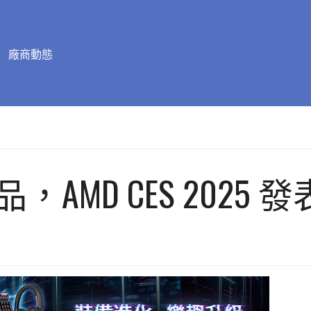
廠商動態
AMD CES 2025