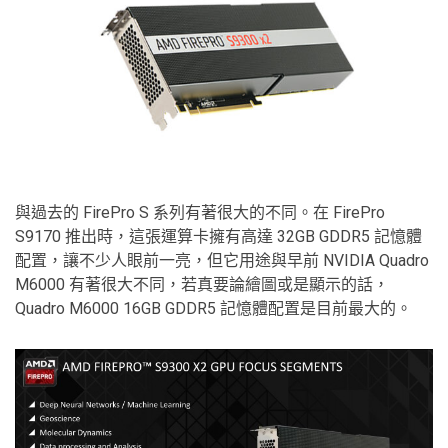
與過去的 FirePro S 系列有著很大的不同。在 FirePro
S9170 推出時，這張運算卡擁有高達 32GB GDDR5 記憶體
配置，讓不少人眼前一亮，但它用途與早前 NVIDIA Quadro
M6000 有著很大不同，若真要論繪圖或是顯示的話，
Quadro M6000 16GB GDDR5 記憶體配置是目前最大的。