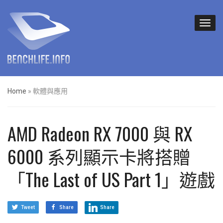
Home
»
軟體與應用
AMD Radeon RX 7000 與 RX
6000 系列顯示卡將搭贈
「The Last of US Part 1」遊戲
Tweet
Share
Share