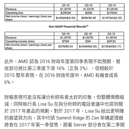
此外，AMD 認為 2016 財政年度第四季表現不如預期，營
收部分將比第三季度下滑 16%（正負 3%），但相較於
2015 整年表現，在 2016 財政年度中，AMD 有機會成長
6%。
財報表現可能沒有讓分析師有者太好的印象，但整體債務縮
減，同時執行長 Lisa Su 在與分析師的電話會議中也提到關
於 2017 年產品的規劃。對於 2017 年，Lisa Su 給出更明確
的展望與方向，其中代號 Summit Ridge 的 Zen 架構處理器
將會在 2017 年第一季發售，跟著 Server 部分會在第二季開