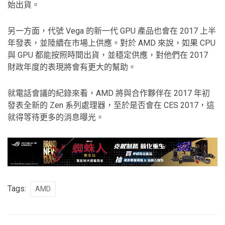
始出貨。
另一方面，代號 Vega 的新一代 GPU 產品也會在 2017 上半
年發表，並陸續在市場上供應。對於 AMD 來說，如果 CPU
與 GPU 都能按照時間出貨，並穩定供應，對他們在 2017
財政年度的表現將會有更大的幫助。
就電話會議的紀錄來看，AMD 將與合作夥伴在 2017 年初
發表全新的 Zen 系列處理器，至於是否會在 CES 2017，這
就得等待更多的消息曝光。
Tags:
AMD