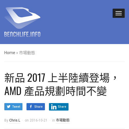
Home
»
市場動態
新品 2017 上半陸續登場，
AMD 產品規劃時間不變
Tweet
Share
Share
By
Chris.L
on
2016-10-21
in
市場動態