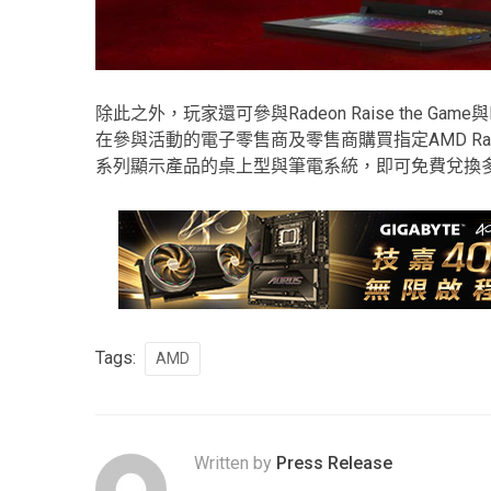
除此之外，玩家還可參與Radeon Raise the Game與Ra
在參與活動的電子零售商及零售商購買指定AMD Radeon
系列顯示產品的桌上型與筆電系統，即可免費兌換
Tags:
AMD
Written by
Press Release