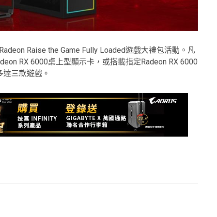
deon Raise the Game Fully Loaded遊戲大禮包活動。凡
 RX 6000桌上型顯示卡，或搭載指定Radeon RX 6000
多達三款遊戲。