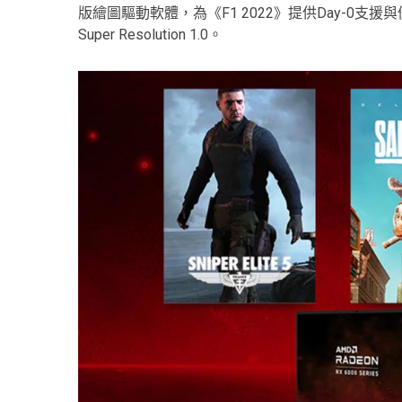
版繪圖驅動軟體，為《F1 2022》提供Day-0支援與
Super Resolution 1.0。