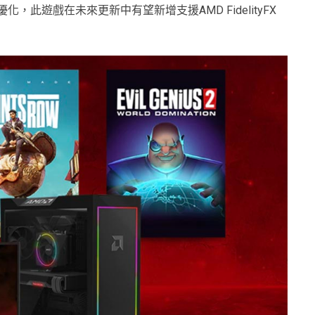
優化，此遊戲在未來更新中有望新增支援AMD FidelityFX