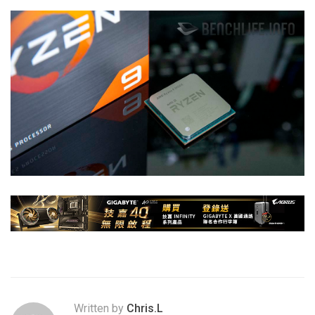
Written by
Chris.L