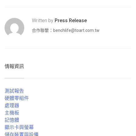
Written by
Press Release
合作聯繫：
benchlife@toart.com.tw
情報資訊
測試報告
硬體零組件
處理器
主機板
記憶體
顯示卡與螢幕
儲存裝置與設備