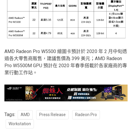
AMD Radeon Pro W5500 繪圖卡預計於 2020 年 2 月中旬透
過各大零售商販售，建議售價為 399 美元；AMD Radeon
Pro W5500M GPU 預計在 2020 年春季搭載於各家廠商的專
業行動工作站。
Tags:
AMD
Press Release
Radeon Pro
Workstation