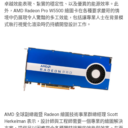
卓越效能表現、紮實的穩定性、以及優異的能源效率。此
外，AMD Radeon Pro W5500 繪圖卡在各種要求嚴苛的情
境中仍展現令人驚豔的多工效能，包括讓專業人士在背景模
式執行視覺化渲染時仍持續開發設計工作。
AMD 全球副總裁暨 Radeon 繪圖技術事業群總經理 Scott
Herkelman 表示，設計師與工程師需要一個專業的繪圖解決