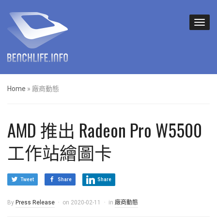
Home
»
廠商動態
AMD 推出 Radeon Pro W5500
工作站繪圖卡
Tweet
Share
Share
By
Press Release
on
2020-02-11
in
廠商動態