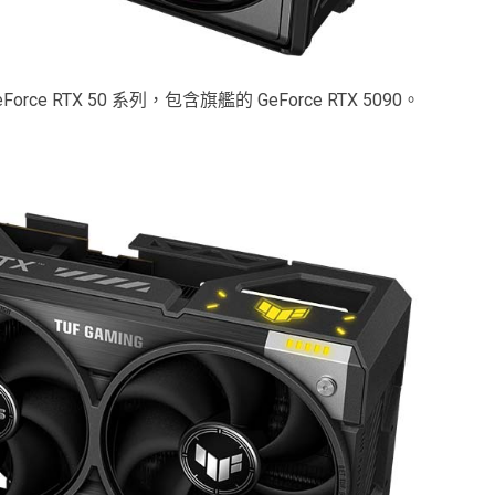
Force RTX 50 系列，包含旗艦的 GeForce RTX 5090。