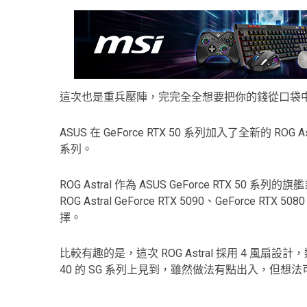
這次也是重兵壓陣，完完全全想要把你的錢從口袋
ASUS 在 GeForce RTX 50 系列加入了全新的 ROG As
系列。
ROG Astral 作為 ASUS GeForce RTX
ROG Astral GeForce RTX 5090、GeForce RTX 5
擇。
比較有趣的是，這次 ROG Astral 採用 4 風扇設計，類似做法也
40 的 SG 系列上見到，雖然做法有點出入，但想