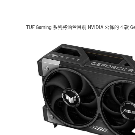
TUF Gaming 系列將涵蓋目前 NVIDIA 公佈的 4 款 Ge