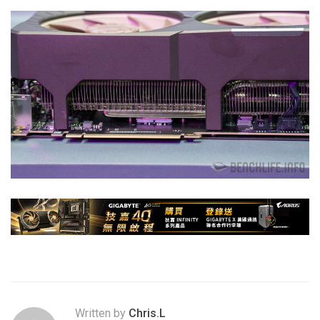
Written by
Chris.L