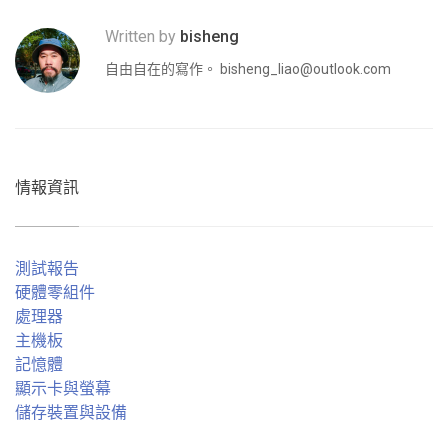
Written by
bisheng
自由自在的寫作。
bisheng_liao@outlook.com
情報資訊
測試報告
硬體零組件
處理器
主機板
記憶體
顯示卡與螢幕
儲存裝置與設備