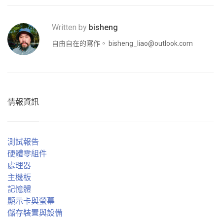
Written by
bisheng
自由自在的寫作。
bisheng_liao@outlook.com
情報資訊
測試報告
硬體零組件
處理器
主機板
記憶體
顯示卡與螢幕
儲存裝置與設備