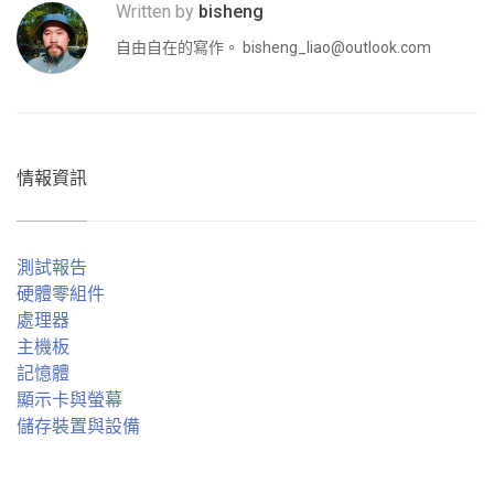
Written by
bisheng
自由自在的寫作。
bisheng_liao@outlook.com
情報資訊
測試報告
硬體零組件
處理器
主機板
記憶體
顯示卡與螢幕
儲存裝置與設備