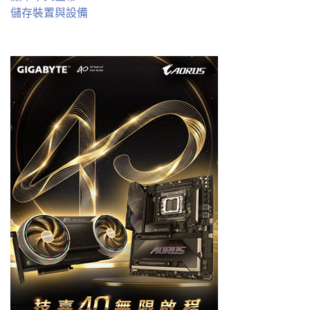
儲存裝置與設備