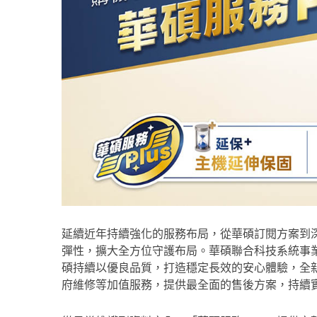
延續近年持續強化的服務布局，從華碩訂閱方案到
彈性，擴大全方位守護布局。華碩聯合科技系統事業
碩持續以優良品質，打造穩定長效的安心體驗，全新
府維修等加值服務，提供最全面的售後方案，持續