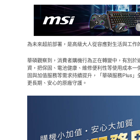
為未來超前部署，是高級大人從容應對生活與工作
華碩觀察到，消費者購機行為正在轉變中，有別於
資，把保固、電池健康、維修便利性等使用成本一
固與加值服務等需求持續提升，「華碩服務Plus
更長期、安心的原廠守護。