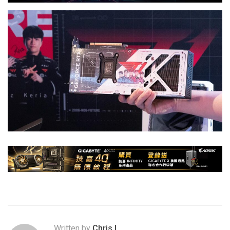
Written by
Chris.L