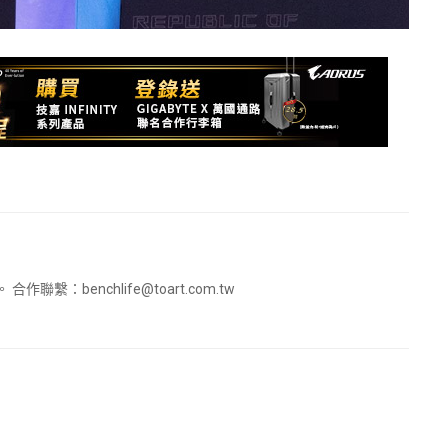
。 合作聯繫：
benchlife@toart.com.tw