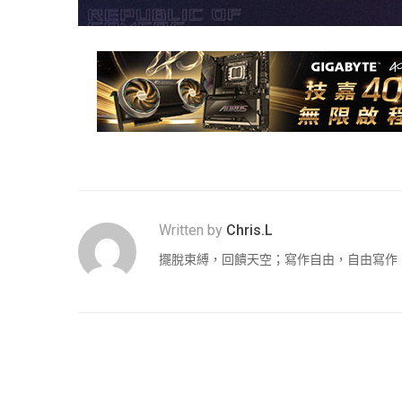
Written by
Chris.L
擺脫束縛，回饋天空；寫作自由，自由寫作