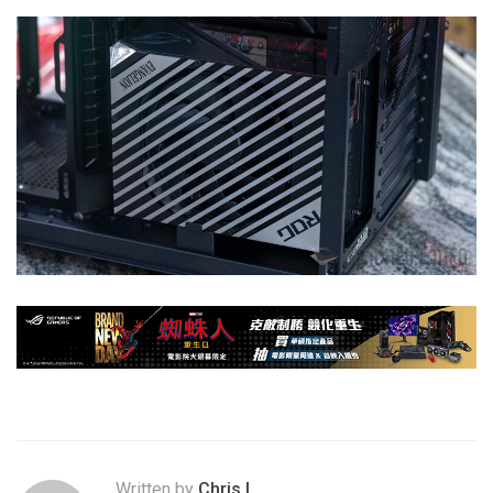
Written by
Chris.L