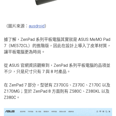
（圖片來源：
ausdroid
）
據了解，ZenPad 系列平板電腦其實就是 ASUS MeMO Pad
7（ME572CL）的進階版，因此在設計上導入了皮革材質，
讓平板電腦更為時尚。
從 ASUS 官網資訊觀察到，ZenPad 系列平板電腦的品項並
不少，只是尺寸只有 7 與 8 吋產品。
在 ZenPad 7 部分，型號有 Z370CG、Z370C、Z170C 以及
Z170MG；至於 ZenPad 8 方面則有 Z580C、Z380KL 以及
Z380C。