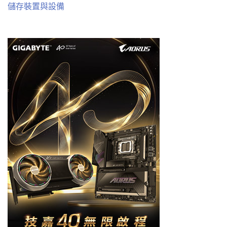
儲存裝置與設備