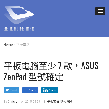
Home
»
平板電腦
平板電腦至少 7 款，ASUS
ZenPad 型號確定
Tweet
Share
Share
By
Chris.L
on
2015-05-29
in
平板電腦
,
情報資訊