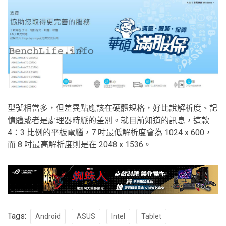
型號相當多，但差異點應該在硬體規格，好比說解析度、記
憶體或者是處理器時脈的差別。就目前知道的訊息，這款
4：3 比例的平板電腦，7 吋最低解析度會為 1024 x 600，
而 8 吋最高解析度則是在 2048 x 1536。
Tags:
Android
ASUS
Intel
Tablet