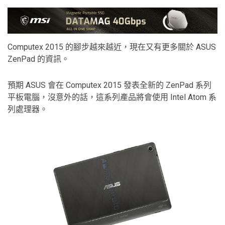
Computex 2015 的腳步越來越近，現在又有更多關於 ASUS
ZenPad 的資訊。
預期 ASUS 會在 Computex 2015 發表全新的 ZenPad 系列
平板電腦，沒意外的話，這系列產品將會使用 Intel Atom 系
列處理器。