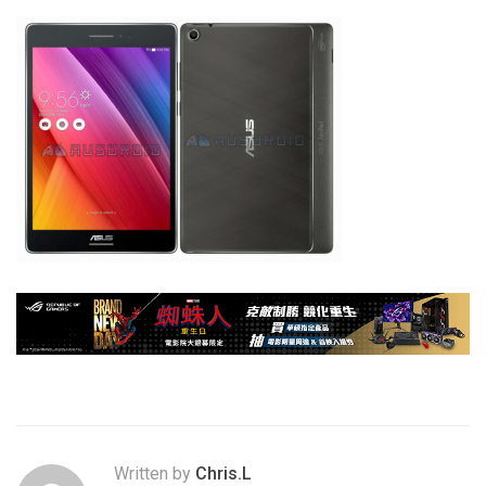
Written by
Chris.L