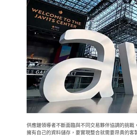
供應鏈領導者不斷面臨與不同交易夥伴協調的挑戰
擁有自己的資料儲存，要實現整合就需要昂貴的客