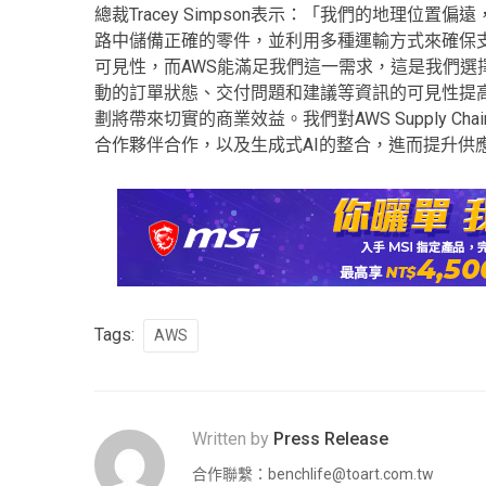
總裁Tracey Simpson表示：「我們的地理
路中儲備正確的零件，並利用多種運輸方式來確保
可見性，而AWS能滿足我們這一需求，這是我們選擇AWS Su
動的訂單狀態、交付問題和建議等資訊的可見性提
劃將帶來切實的商業效益。我們對AWS Supply 
合作夥伴合作，以及生成式AI的整合，進而提升供
Tags:
AWS
Written by
Press Release
合作聯繫：
benchlife@toart.com.tw