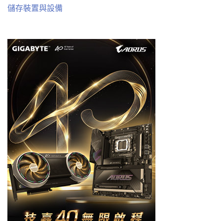
儲存裝置與設備