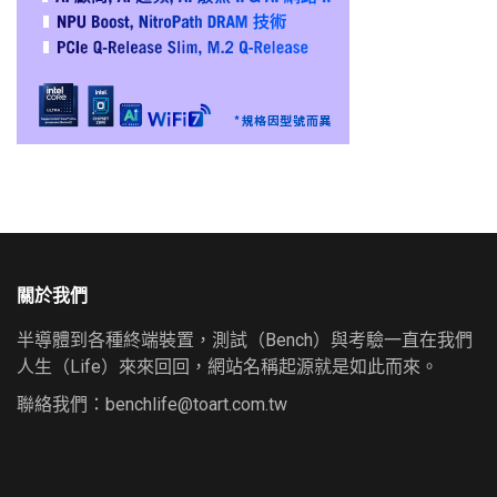
關於我們
半導體到各種終端裝置，測試（Bench）與考驗一直在我們
人生（Life）來來回回，網站名稱起源就是如此而來。
聯絡我們：
benchlife@toart.com.tw