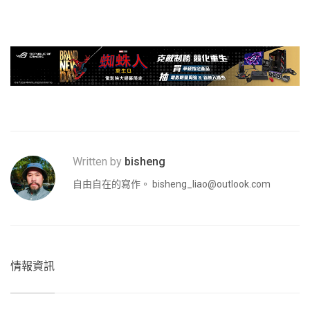
Written by
bisheng
自由自在的寫作。
bisheng_liao@outlook.com
情報資訊