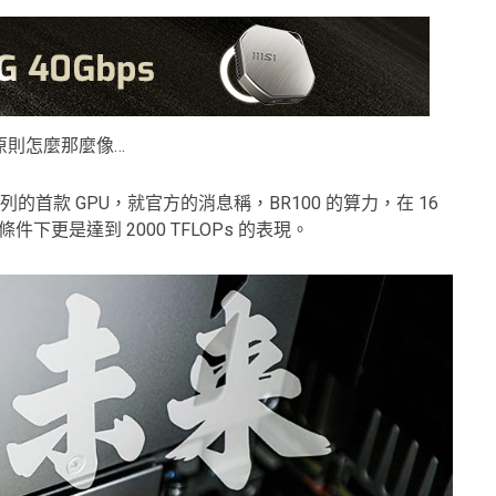
原則怎麼那麼像…
系列的首款 GPU，就官方的消息稱，BR100 的算力，在 16
 bit 的條件下更是達到 2000 TFLOPs 的表現。