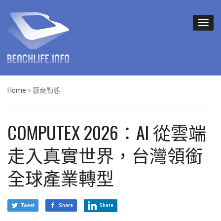
Home
»
廠商動態
COMPUTEX 2026：AI 從雲端
走入真實世界，台灣領銜
全球產業轉型
Tweet
Share
Share