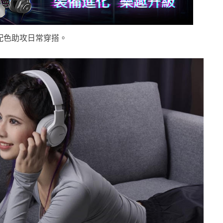
流配色助攻日常穿搭。