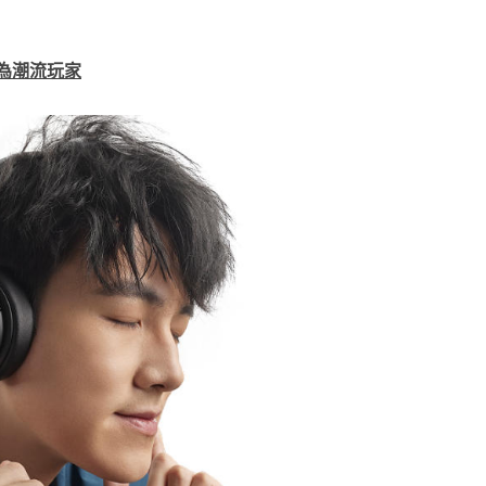
為潮流玩家