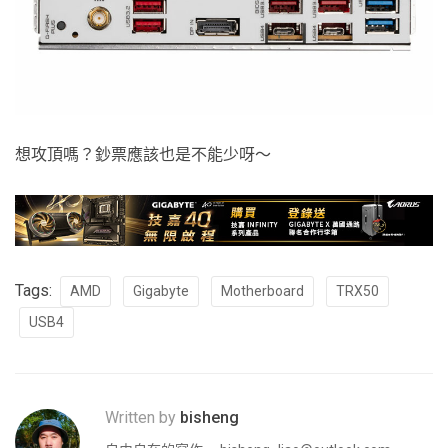
想攻頂嗎？鈔票應該也是不能少呀～
Tags:
AMD
Gigabyte
Motherboard
TRX50
USB4
Written by
bisheng