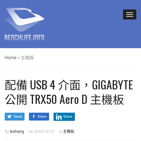
Home
»
主機板
配備 USB 4 介面，GIGABYTE
公開 TRX50 Aero D 主機板
Tweet
Share
Share
By
bisheng
on
2023-10-19
in
主機板