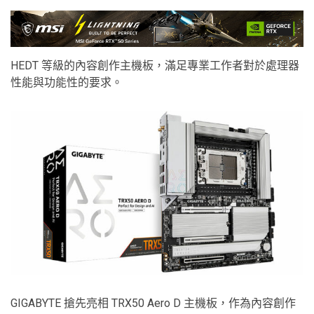
HEDT 等級的內容創作主機板，滿足專業工作者對於處理器
性能與功能性的要求。
GIGABYTE 搶先亮相 TRX50 Aero D 主機板，作為內容創作