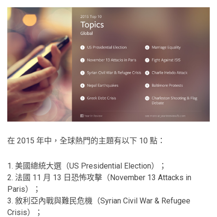
在 2015 年中，全球熱門的主題有以下 10 點：
1. 美國總統大選（US Presidential Election）；
2. 法國 11 月 13 日恐怖攻擊（November 13 Attacks in
Paris）；
3. 敘利亞內戰與難民危機（Syrian Civil War & Refugee
Crisis）；