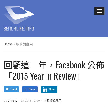
Home
»
軟體與應用
回顧這一年，Facebook 公佈
「2015 Year in Review」
Tweet
Share
Share
By
Chris.L
on
2015-12-09
in
軟體與應用