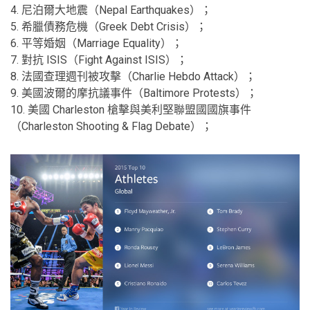
4. 尼泊爾大地震（Nepal Earthquakes）；
5. 希臘債務危機（Greek Debt Crisis）；
6. 平等婚姻（Marriage Equality）；
7. 對抗 ISIS（Fight Against ISIS）；
8. 法國查理週刊被攻擊（Charlie Hebdo Attack）；
9. 美國波爾的摩抗議事件（Baltimore Protests）；
10. 美國 Charleston 槍擊與美利堅聯盟國國旗事件
（Charleston Shooting & Flag Debate）；