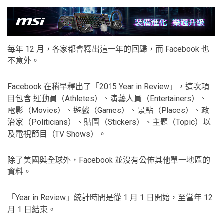
每年 12 月，各家都會釋出這一年的回歸，而 Facebook 也
不意外。
Facebook 在稍早釋出了「2015 Year in Review」，這次項
目包含 運動員（Athletes）、演藝人員（Entertainers）、
電影（Movies）、遊戲（Games）、景點（Places）、政
治家（Politicians）、貼圖（Stickers）、主題（Topic）以
及電視節目（TV Shows）。
除了美國與全球外，Facebook 並沒有公佈其他單一地區的
資料。
「Year in Review」統計時間是從 1 月 1 日開始，至當年 12
月 1 日結束。