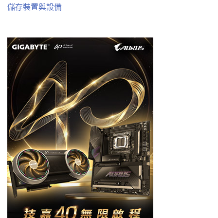
儲存裝置與設備