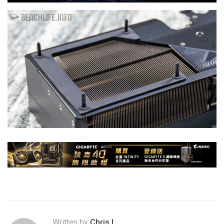
Written by
Chris.L