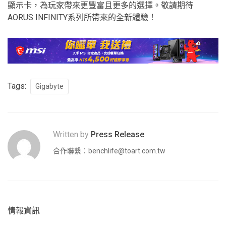
顯示卡，為玩家帶來更豐富且更多的選擇。敬請期待
AORUS INFINITY系列所帶來的全新體驗！
Tags:
Gigabyte
Written by
Press Release
合作聯繫：
benchlife@toart.com.tw
情報資訊