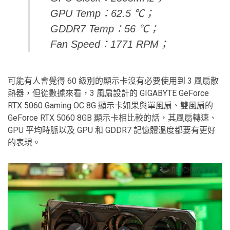
GPU Temp：62.5 ℃；
GDDR7 Temp：56 ℃；
Fan Speed：1771 RPM；
可能有人會覺得 60 級別的顯示卡沒有必要使用到 3 風扇散
熱器，但從數據來看，3 風扇設計的 GIGABYTE GeForce
RTX 5060 Gaming OC 8G 顯示卡如果與單風扇、雙風扇的
GeForce RTX 5060 8GB 顯示卡相比較的話，其風扇轉速、
GPU 平均時脈以及 GPU 和 GDDR7 記憶體溫度都要有更好
的表現。