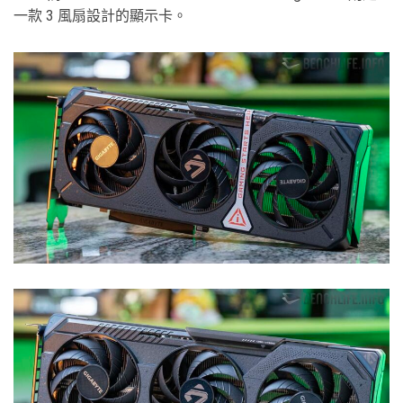
一款 3 風扇設計的顯示卡。