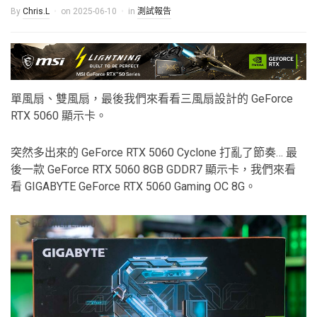
By
Chris.L
on
2025-06-10
in
測試報告
單風扇、雙風扇，最後我們來看看三風扇設計的 GeForce
RTX 5060 顯示卡。
突然多出來的 GeForce RTX 5060 Cyclone 打亂了節奏… 最
後一款 GeForce RTX 5060 8GB GDDR7 顯示卡，我們來看
看 GIGABYTE GeForce RTX 5060 Gaming OC 8G。