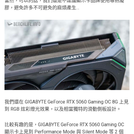
當然，可以的話，我們還是不建議顯示卡品牌使用導熱凝
膠，避免許多不可避免的麻煩產生…
我們還在 GIGABYTE GeForce RTX 5060 Gaming OC 8G 上見
到 RGB 炫彩燈光效果，以及相當獨特的滑動側板設計。
比較有趣的是，GIGABYTE GeForce RTX 5060 Gaming OC
顯示卡上見到 Performance Mode 與 Silent Mode 等 2 個