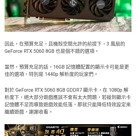
因此，在預算充足，且機殼空間允許的前提下，3 風扇的
GeForce RTX 5060 8GB 也是個不錯的選項。
當然，預算充足的話，16GB 記憶體配置的顯示卡可能是更
佳的選項，特別是 1440p 解析度的玩家們。
對於 GeForce RTX 5060 8GB GDDR7 顯示卡，在 1080p 解
析度下，絕大部分遊戲應該不會有太大問題，若碰到顯示卡
記憶體不足而導致遊戲效能低落，那就只能降低特效設定來
繼續遊戲，謝謝收看。