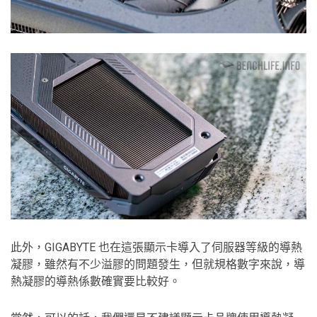
此外，GIGABYTE 也在這張顯示卡導入了伺服器等級的導熱
凝膠，雖然有不少溢膠的問題發生，但就規格數字來說，導
熱凝膠的導熱係數確實要比較好。