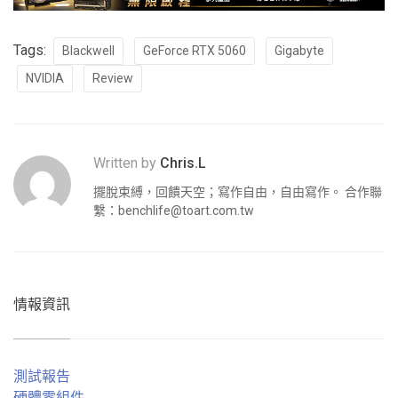
Tags:
Blackwell
GeForce RTX 5060
Gigabyte
NVIDIA
Review
Written by
Chris.L
擺脫束縛，回饋天空；寫作自由，自由寫作。 合作聯
繫：
benchlife@toart.com.tw
情報資訊
測試報告
硬體零組件