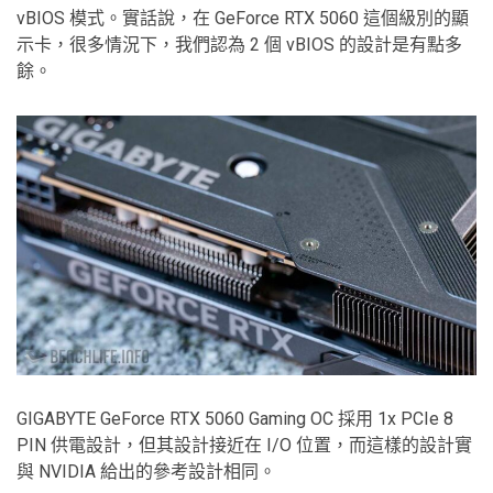
vBIOS 模式。實話說，在 GeForce RTX 5060 這個級別的顯
示卡，很多情況下，我們認為 2 個 vBIOS 的設計是有點多
餘。
GIGABYTE GeForce RTX 5060 Gaming OC 採用 1x PCIe 8
PIN 供電設計，但其設計接近在 I/O 位置，而這樣的設計實
與 NVIDIA 給出的參考設計相同。