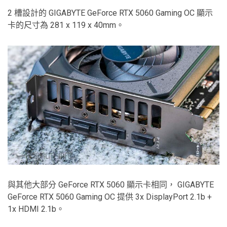
2 槽設計的 GIGABYTE GeForce RTX 5060 Gaming OC 顯示
卡的尺寸為 281 x 119 x 40mm。
與其他大部分 GeForce RTX 5060 顯示卡相同， GIGABYTE
GeForce RTX 5060 Gaming OC 提供 3x DisplayPort 2.1b +
1x HDMI 2.1b。