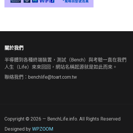
關於我們
半導體到各種終端裝置，測試（Bench）與考驗一直在我們
人生（Life）來來回回，網站名稱起源就是如此而來。
聯絡我們：
benchlife@toart.com.tw
Copyright © 2026 — BenchLife.info. All Rights Reserved
Designed by
WPZOOM