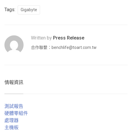
Tags:
Gigabyte
Written by
Press Release
合作聯繫：
benchlife@toart.com.tw
情報資訊
測試報告
硬體零組件
處理器
主機板