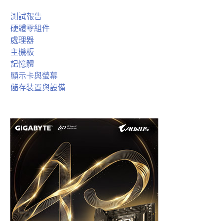
測試報告
硬體零組件
處理器
主機板
記憶體
顯示卡與螢幕
儲存裝置與設備