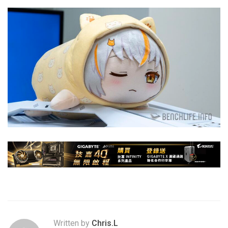
Written by
Chris.L