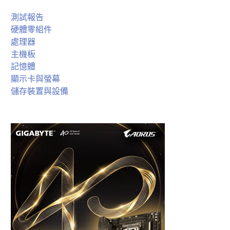
測試報告
硬體零組件
處理器
主機板
記憶體
顯示卡與螢幕
儲存裝置與設備