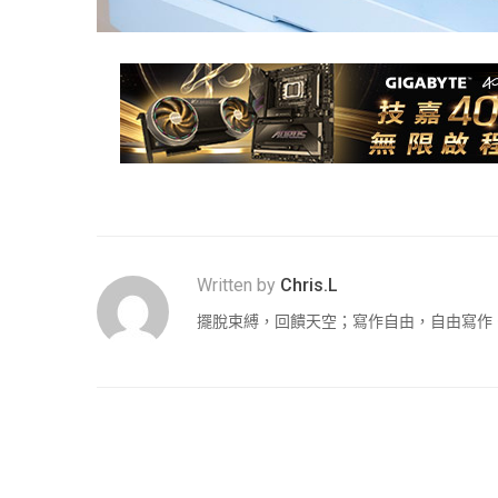
Written by
Chris.L
擺脫束縛，回饋天空；寫作自由，自由寫作