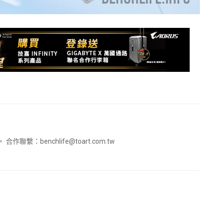
。 合作聯繫：
benchlife@toart.com.tw