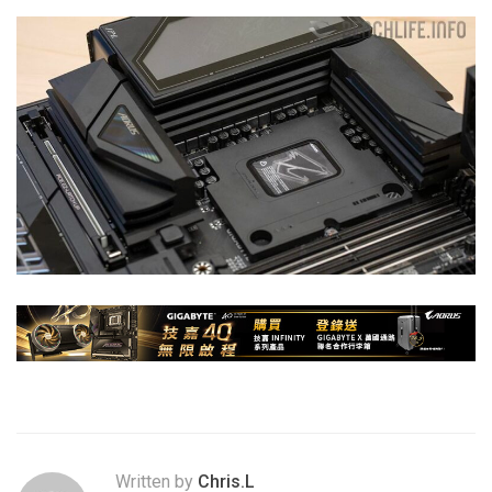
Written by
Chris.L