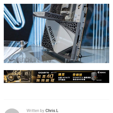
Written by
Chris.L