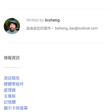
Written by
bisheng
自由自在的寫作。
bisheng_liao@outlook.com
情報資訊
測試報告
硬體零組件
處理器
主機板
記憶體
顯示卡與螢幕