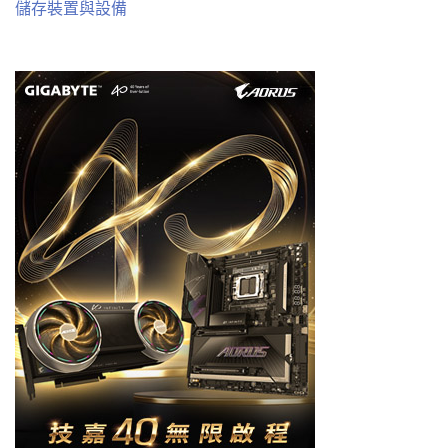
儲存裝置與設備