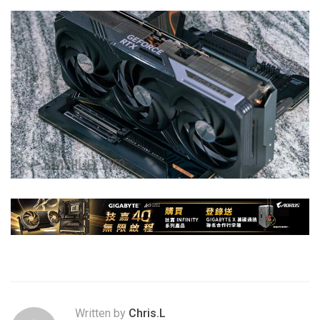
Written by
Chris.L