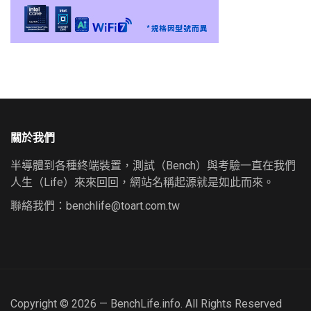
關於我們
半導體到各種終端裝置，測試（Bench）與考驗一直在我們
人生（Life）來來回回，網站名稱起源就是如此而來。
聯絡我們：
benchlife@toart.com.tw
Copyright © 2026 — BenchLife.info. All Rights Reserved