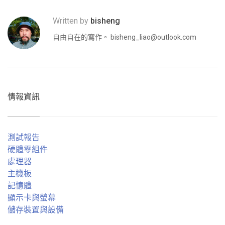
Written by
bisheng
自由自在的寫作。
bisheng_liao@outlook.com
情報資訊
測試報告
硬體零組件
處理器
主機板
記憶體
顯示卡與螢幕
儲存裝置與設備