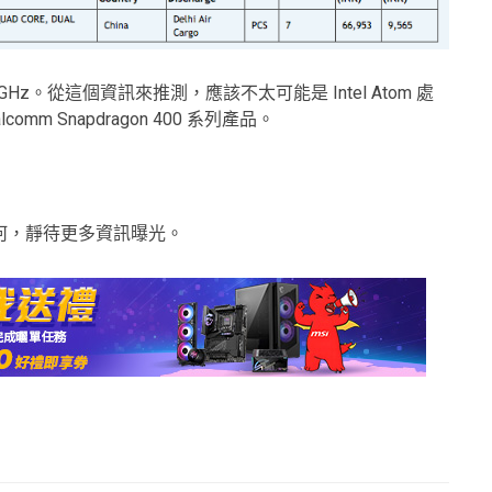
GHz。從這個資訊來推測，應該不太可能是 Intel Atom 處
mm Snapdragon 400 系列產品。
何，靜待更多資訊曝光。