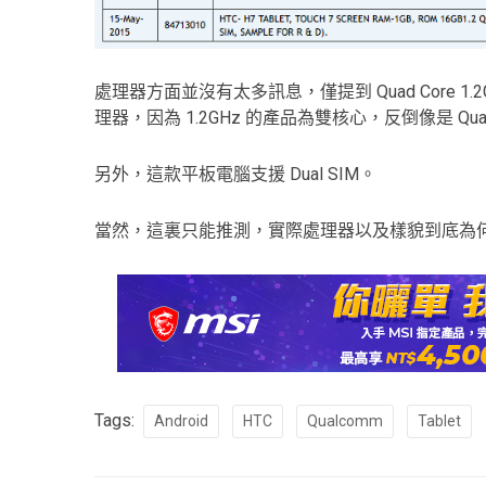
處理器方面並沒有太多訊息，僅提到 Quad Core 1.2
理器，因為 1.2GHz 的產品為雙核心，反倒像是 Qualco
另外，這款平板電腦支援 Dual SIM。
當然，這裏只能推測，實際處理器以及樣貌到底為
Tags:
Android
HTC
Qualcomm
Tablet