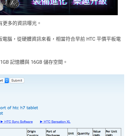
在有更多的資訊曝光。
 的平板電腦，從硬體資訊來看，相當符合早前 HTC 平價平板電
GB 記憶體與 16GB 儲存空間。