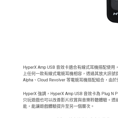
HyperX Amp USB 音效卡適合有線式耳機搭配使用
上任何一款有線式電競耳機相容，透過其放大訊號
Alpha、Cloud Revolver 等電競耳機搭配組合
HyperX 強調，HyperX Amp USB 音效卡為 Plu
只玩遊戲也可以改善影片欣賞與音樂聆聽體驗。透過內
能，能讓遊戲體驗提升至另一個層次。