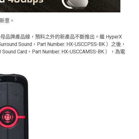
來新意。
超越了母品牌產品線，預料之外的新產品不斷推出。繼 HyperX
 Surround Sound，Part Number: HX-USCCPSS-BK ）之後，
Sound Card，Part Number: HX-USCCAMSS-BK ），為電