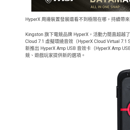
HyperX 周邊裝置發展還看不到極限在哪，持續帶
Kingston 旗下電競品牌 HyperX，活動力簡直
Cloud 7.1 虛擬環繞音效（HyperX Cloud Virtual 7.1
新推出 HyperX Amp USB 音效卡（HyperX Amp USB 
競、遊戲玩家提供新的選項。