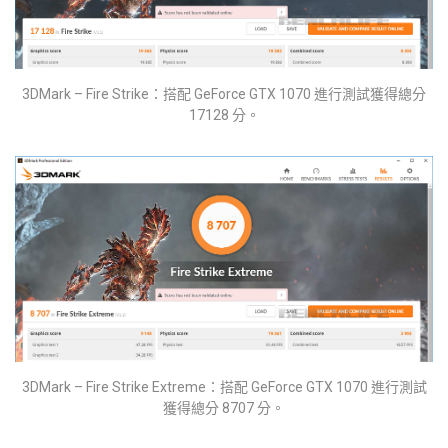
3DMark – Fire Strike：搭配 GeForce GTX 1070 進行測試獲得總分
17128 分。
3DMark – Fire Strike Extreme：搭配 GeForce GTX 1070 進行測試
獲得總分 8707 分。