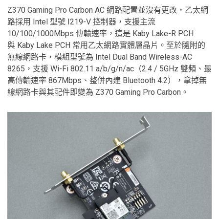
Z370 Gaming Pro Carbon AC 網路配置並沒有更改，乙太網
路採用 Intel 型號 I219-V 控制器，支援主流
10/100/1000Mbps 傳輸速率，這是 Kaby Lake-R PCH
與 Kaby Lake PCH 常用乙太網路實體層晶片。至於隨附的
無線網路卡，模組型號為 Intel Dual Band Wireless-AC
8265，支援 Wi-Fi 802.11 a/b/g/n/ac（2.4 / 5GHz 雙頻、最
高傳輸速率 867Mbps、整併內建 Bluetooth 4.2），拿掉無
線網路卡與其配件即變為 Z370 Gaming Pro Carbon。