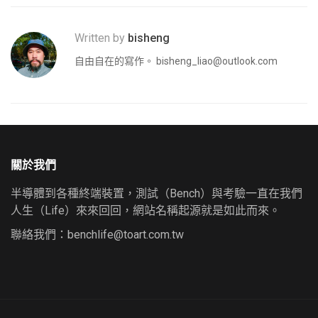
Written by
bisheng
自由自在的寫作。
bisheng_liao@outlook.com
關於我們
半導體到各種終端裝置，測試（Bench）與考驗一直在我們
人生（Life）來來回回，網站名稱起源就是如此而來。
聯絡我們：
benchlife@toart.com.tw