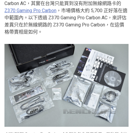
Carbon AC，其實在台灣只能買到沒有附加無線網路卡的
Z370 Gaming Pro Carbon
，市場價格大約 5,700 正好落在適
中範圍內。以下透過 Z370 Gaming Pro Carbon AC，來評估
差異只在於無線網路的 Z370 Gaming Pro Carbon，在這價
格帶賣相是如何。