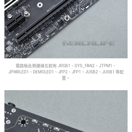
電路板此側邊緣左起有 JRGB1、SYS_FAN2、JTPM1、
JPWRLED1、DEMOLED1、JFP2、JFP1、JUSB2、JUSB1 等配
置。