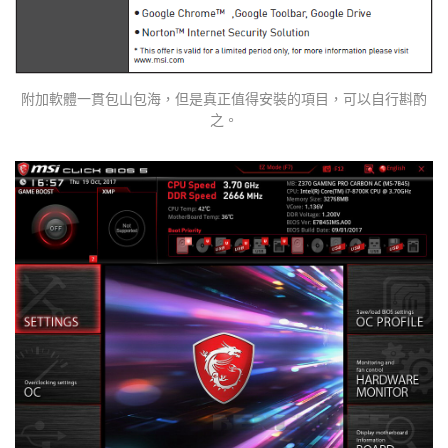
附加軟體一貫包山包海，但是真正值得安裝的項目，可以自行斟酌
之。