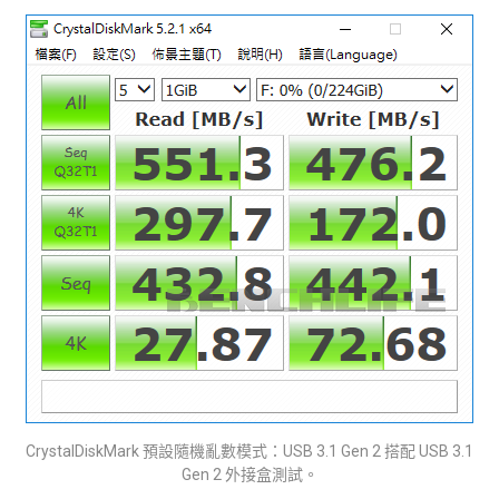
CrystalDiskMark 預設隨機亂數模式：USB 3.1 Gen 2 搭配 USB 3.1
Gen 2 外接盒測試。