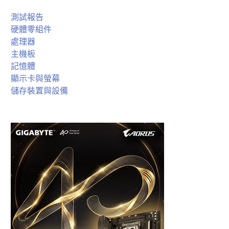
測試報告
硬體零組件
處理器
主機板
記憶體
顯示卡與螢幕
儲存裝置與設備